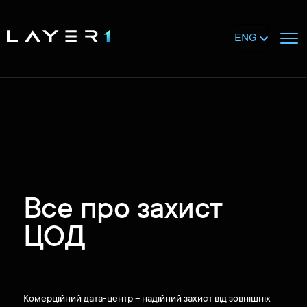
ENG
Все про захист
ЦОД
Комерційний дата-центр – надійний захист від зовнішніх