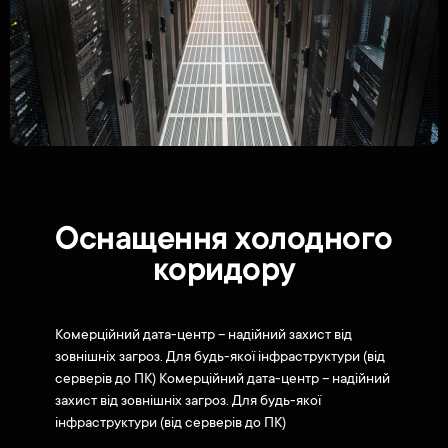
Оснащення холодного
коридору
Комерційний дата-центр – надійний захист від
зовнішніх загроз. Для будь-якої інфраструктури (від
серверів до ПК) Комерційний дата-центр – надійний
захист від зовнішніх загроз. Для будь-якої
інфраструктури (від серверів до ПК)