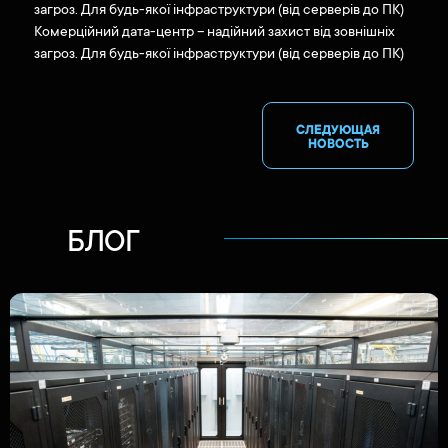
загроз. Для будь-якої інфраструктури (від серверів до ПК)
Комерційний дата-центр – надійний захист від зовнішніх
загроз. Для будь-якої інфраструктури (від серверів до ПК)
СЛЕДУЮЩАЯ
НОВОСТЬ
БЛОГ